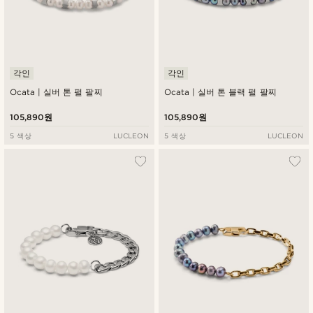
각인
각인
Ocata | 실버 톤 펄 팔찌
Ocata | 실버 톤 블랙 펄 팔찌
105,890원
105,890원
5 색상
LUCLEON
5 색상
LUCLEON