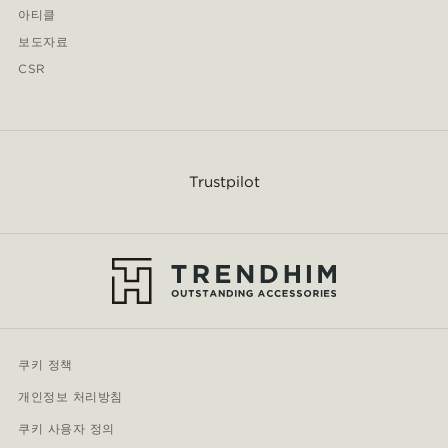
아티클
보도자료
CSR
Trustpilot
쿠키 정책
개인정보 처리방침
쿠키 사용자 정의