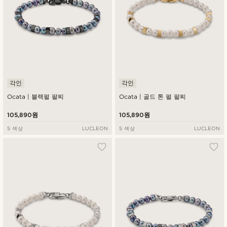
각인
각인
Ocata | 블랙펄 팔찌
Ocata | 골드 톤 펄 팔찌
105,890원
105,890원
5 색상
LUCLEON
5 색상
LUCLEON