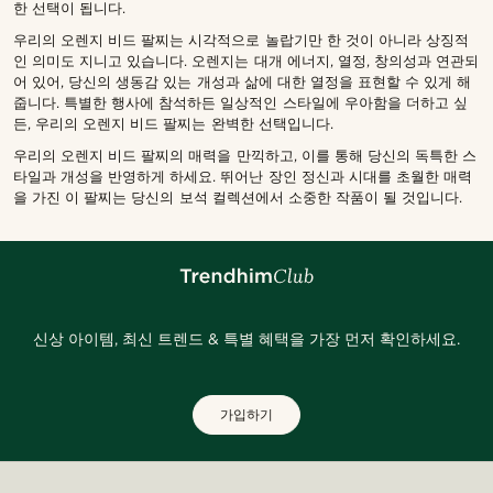
한 선택이 됩니다.
우리의 오렌지 비드 팔찌는 시각적으로 놀랍기만 한 것이 아니라 상징적
인 의미도 지니고 있습니다. 오렌지는 대개 에너지, 열정, 창의성과 연관되
어 있어, 당신의 생동감 있는 개성과 삶에 대한 열정을 표현할 수 있게 해
줍니다. 특별한 행사에 참석하든 일상적인 스타일에 우아함을 더하고 싶
든, 우리의 오렌지 비드 팔찌는 완벽한 선택입니다.
우리의 오렌지 비드 팔찌의 매력을 만끽하고, 이를 통해 당신의 독특한 스
타일과 개성을 반영하게 하세요. 뛰어난 장인 정신과 시대를 초월한 매력
을 가진 이 팔찌는 당신의 보석 컬렉션에서 소중한 작품이 될 것입니다.
신상 아이템, 최신 트렌드 & 특별 혜택을 가장 먼저 확인하세요.
가입하기