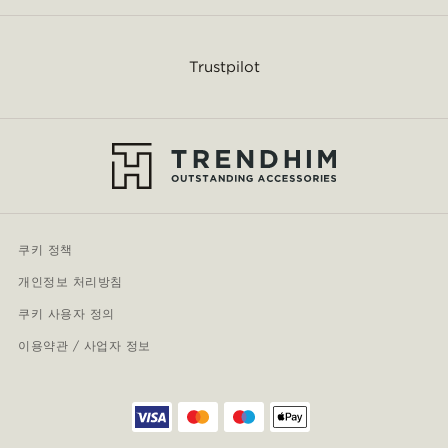
Trustpilot
쿠키 정책
개인정보 처리방침
쿠키 사용자 정의
이용약관 / 사업자 정보