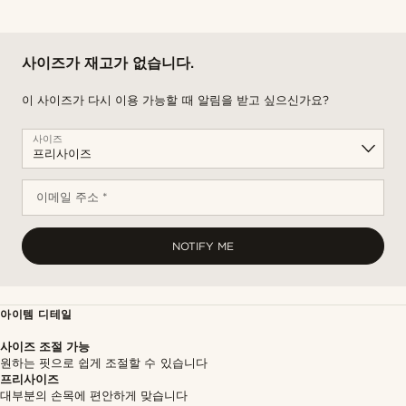
사이즈가 재고가 없습니다.
이 사이즈가 다시 이용 가능할 때 알림을 받고 싶으신가요?
사이즈
이메일 주소 *
NOTIFY ME
아이템 디테일
사이즈 조절 가능
원하는 핏으로 쉽게 조절할 수 있습니다
프리사이즈
대부분의 손목에 편안하게 맞습니다