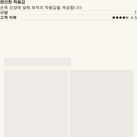
편안한 착용감
손목 모양에 맞춰 최적의 착용감을 제공합니다
사양
고객 리뷰
4.5