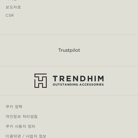
보도자료
CSR
Trustpilot
쿠키 정책
개인정보 처리방침
쿠키 사용자 정의
이용약관 / 사업자 정보