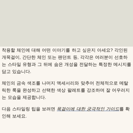
착용할 체인에 대해 어떤 이야기를 하고 싶은지 아세요? 각인된
개목걸이, 간단한 체인 또는 팬던트 등, 각각은 여러분이 선호하
는 스타일 유형과 그 뒤에 숨은 개성을 전달하는 특정한 메시지를
담고 있습니다.
체인의 금속 색조를 나머지 액세서리와 맞추어 전체적으로 메탈
릭한 룩을 완성하고 선택한 색상 팔레트를 강조하며 잘 어우러지
는 모습을 제공합니다.
다음 스타일링 팁을 보려면
목걸이에 대한 궁극적인 가이드
를 확
인해 보세요.