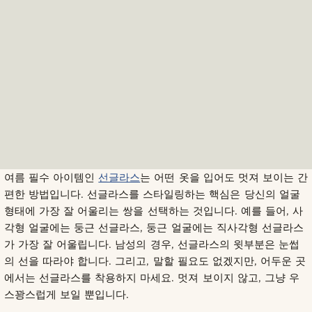
여름 필수 아이템인
선글라스
는 어떤 옷을 입어도 멋져 보이는 간
편한 방법입니다. 선글라스를 스타일링하는 핵심은 당신의 얼굴
형태에 가장 잘 어울리는 쌍을 선택하는 것입니다. 예를 들어, 사
각형 얼굴에는 둥근 선글라스, 둥근 얼굴에는 직사각형 선글라스
가 가장 잘 어울립니다. 남성의 경우, 선글라스의 윗부분은 눈썹
의 선을 따라야 합니다. 그리고, 말할 필요도 없겠지만, 어두운 곳
에서는 선글라스를 착용하지 마세요. 멋져 보이지 않고, 그냥 우
스꽝스럽게 보일 뿐입니다.