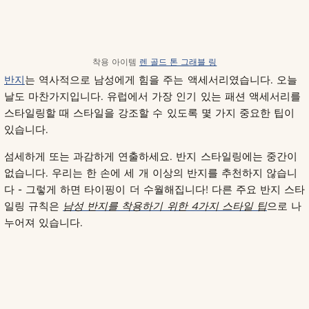
착용 아이템
렌 골드 톤 그래블 링
반지
는 역사적으로 남성에게 힘을 주는 액세서리였습니다. 오늘
날도 마찬가지입니다. 유럽에서 가장 인기 있는 패션 액세서리를
스타일링할 때 스타일을 강조할 수 있도록 몇 가지 중요한 팁이
있습니다.
섬세하게 또는 과감하게 연출하세요. 반지 스타일링에는 중간이
없습니다. 우리는 한 손에 세 개 이상의 반지를 추천하지 않습니
다 - 그렇게 하면 타이핑이 더 수월해집니다! 다른 주요 반지 스타
일링 규칙은
남성 반지를 착용하기 위한 4가지 스타일 팁
으로 나
누어져 있습니다.