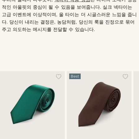
적인 아울핏의 중심이 될 수 있음을 보여줍니다. 실크 넥타이는
고급 이벤트에 이상적이며, 울 타이는 더 시골스러운 느낌을 줍니
다. 당신이 내리는 결정은, 농담처럼, 당신의 룩을 진정으로 묶어
주고 의도하는 메시지를 전달할 수 있습니다.
Best