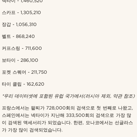
넥타이 - 1,460,520
스카프 - 1,305,210
장갑 - 1,056,310
벨트 - 868,240
커프스링 - 711,600
보타이 - 286,100
포켓 스퀘어 - 211,750
타이 클립 - 162,620
*우리 데이터셋에 포함된 유럽 국가에서(러시아 제외, 약관 참조)
프랑스에서는 팔찌가 728,000회의 검색으로 첫 번째로 나왔고,
스페인에서는 넥타이가 지난해 333,500회의 검색으로 가장 많
이 검색된 액세서리가 되었습니다. 한편, 모나코에서는 선글라스
가 가장 많이 검색되었습니다.