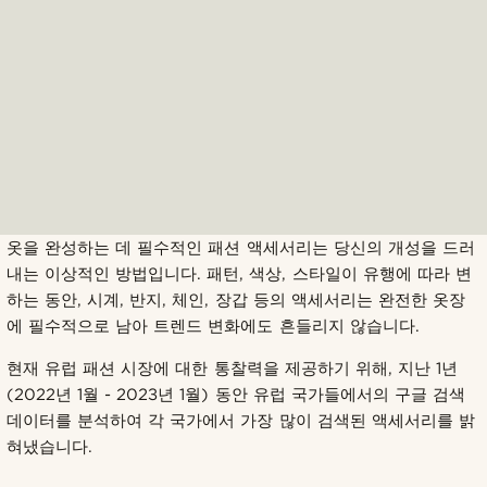
옷을 완성하는 데 필수적인 패션 액세서리는 당신의 개성을 드러
내는 이상적인 방법입니다. 패턴, 색상, 스타일이 유행에 따라 변
하는 동안, 시계, 반지, 체인, 장갑 등의 액세서리는 완전한 옷장
에 필수적으로 남아 트렌드 변화에도 흔들리지 않습니다.
현재 유럽 패션 시장에 대한 통찰력을 제공하기 위해, 지난 1년
(2022년 1월 - 2023년 1월) 동안 유럽 국가들에서의 구글 검색
데이터를 분석하여 각 국가에서 가장 많이 검색된 액세서리를 밝
혀냈습니다.