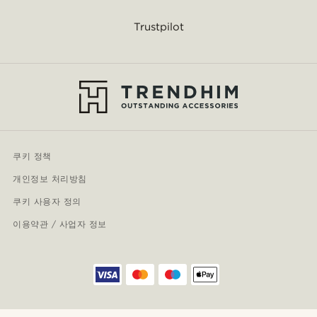
Trustpilot
쿠키 정책
개인정보 처리방침
쿠키 사용자 정의
이용약관 / 사업자 정보