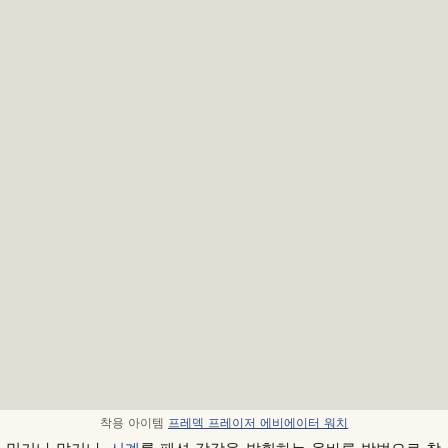
착용 아이템
프레덱 프레이저 에비에이터 워치