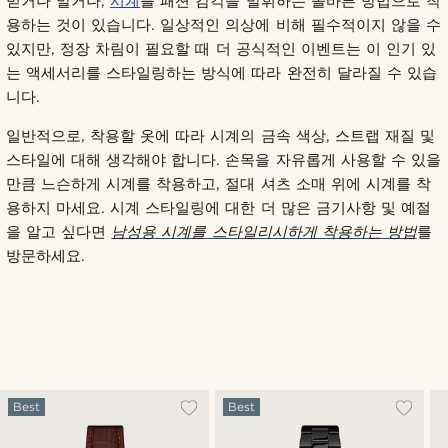
믿거나 말거나,
시계
를 패션 감각을 발휘하는 올바른 방법으로 착
용하는 것이 있습니다. 일상적인 의상에 비해 필수적이지 않을 수
있지만, 정장 차림이 필요할 때 더 공식적인 이벤트는 이 인기 있
는 액세서리를 스타일링하는 방식에 따라 완전히 달라질 수 있습
니다.
일반적으로, 착용할 옷에 따라 시계의 금속 색상, 스트랩 재질 및
스타일에 대해 생각해야 합니다. 손목을 자유롭게 사용할 수 있을
만큼 느슨하게 시계를 착용하고, 절대 셔츠 소매 위에 시계를 착
용하지 마세요. 시계 스타일링에 대한 더 많은 금기사항 및 예절
을 알고 싶다면
남성용 시계를 스타일리시하게 착용하는 방법
를
방문하세요.
Best
Best