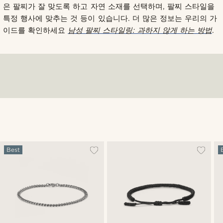
은 팔찌가 잘 맞도록 하고 자연 소재를 선택하며, 팔찌 스타일을
특정 행사에 맞추는 것 등이 있습니다. 더 많은 정보는 우리의 가
이드를 확인하세요
남성 팔찌 스타일링: 과하지 않게 하는 방법
.
Best