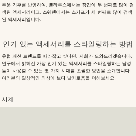
추운 기후를 반영하여, 벨라루스에서는 장갑이 두 번째로 많이 검
색된 액세서리이고, 스웨덴에서는 스카프가 세 번째로 많이 검색
된 액세서리입니다.
인기 있는 액세서리를 스타일링하는 방법
유럽 패션 트렌드를 따라잡고 싶다면, 저희가 도와드리겠습니다.
연구에서 밝혀진 가장 인기 있는 액세서리를 스타일링하는 남성
들이 사용할 수 있는 몇 가지 시대를 초월한 방법을 소개합니다.
여러분의 일상적인 의상에 보다 날카로움을 더해보세요.
시계