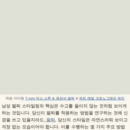
착용 아이템
7 mm 믹스 스톤 & 용암석 팔찌
&
제트 레빌 크로노그래프 워치
남성 팔찌 스타일링의 핵심은 수고를 들이지 않는 것처럼 보이게
하는 것입니다. 당신이 팔찌를 착용하는 방법을 연구하는 것에 신
경을 쓰고 있을지라도,
팔찌
, 당신의 스타일은 자연스러워 보이고
걱정 없는 모습이어야 합니다. 이를 수행하는 몇 가지 주요 방법