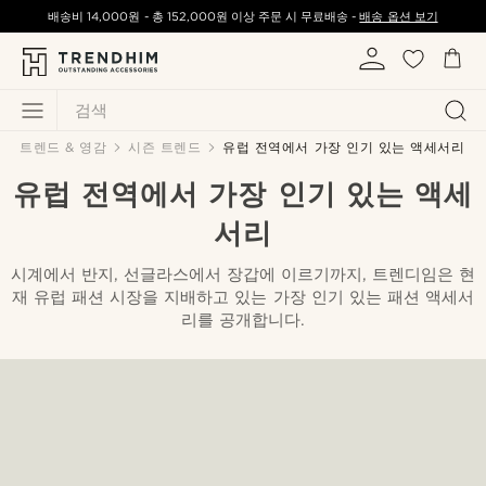
배송비
14,000원
-
총
152,000원
이상 주문 시 무료배송 -
배송 옵션 보기
검색
트렌드 & 영감
시즌 트렌드
유럽 전역에서 가장 인기 있는 액세서리
유럽 전역에서 가장 인기 있는 액세
서리
시계에서 반지, 선글라스에서 장갑에 이르기까지, 트렌디임은 현
재 유럽 패션 시장을 지배하고 있는 가장 인기 있는 패션 액세서
리를 공개합니다.