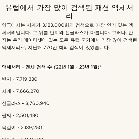
유럽에서 가장 많이 검색된 패션 액세서
리
영국에서는 시계가 3,183,000회의 검색으로 가장 인기 있는 액
세서리입니다. 그 뒤를 반지와 선글라스가 따릅니다. 그러나, 반
지는 우리 데이터셋에 있는 모든 유럽 국가에서 가장 많이 검색된
액세서리로, 지난해 770만 회의 검색이 있었습니다.
액세서리 - 전체 검색 수 (22년 1월 - 23년 1월)*
반지 - 7,719,330
시계 - 7,666,270
선글라스 - 3,760,940
팔찌 - 2,501,480
목걸이 - 2,139,250