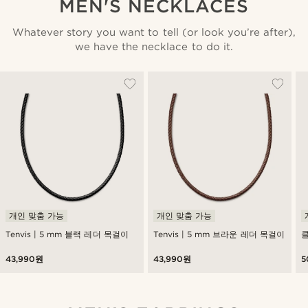
MEN'S NECKLACES
Whatever story you want to tell (or look you’re after),
we have the necklace to do it.
개인 맞춤 가능
개인 맞춤 가능
Tenvis | 5 mm 블랙 레더 목걸이
Tenvis | 5 mm 브라운 레더 목걸이
43,990원
43,990원
5