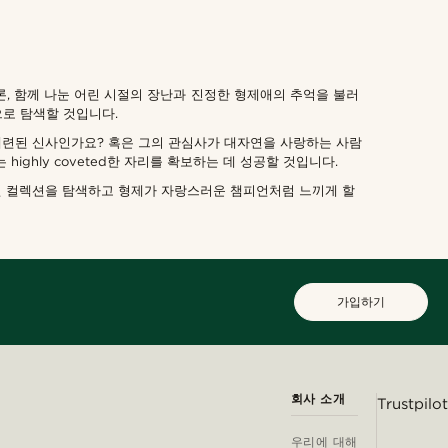
론, 함께 나눈 어린 시절의 장난과 진정한 형제애의 추억을 불러
으로 탐색할 것입니다.
세련된 신사인가요? 혹은 그의 관심사가 대자연을 사랑하는 사람
ghly coveted한 자리를 확보하는 데 성공할 것입니다.
인 컬렉션을 탐색하고 형제가 자랑스러운 챔피언처럼 느끼게 할
가입하기
회사 소개
Trustpilot
우리에 대해