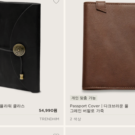
개인 맞춤 가능
| 플라워 클라스
Passport Cover | 다크브라운 풀
54,990원
그레인 버팔로 가죽
TRENDHIM
2 색상