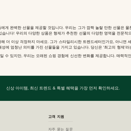
에게 완벽한 선물을 제공할 것입니다. 우리는 그가 깜짝 놀랄 만한 선물은 물
 있습니다! 우리의 다양한 상품은 형제가 추천한 선물의 다양한 영역을 전문적
대해 더 이상 걱정하지 마세요. 그가 스타일리시한 트렌드세터인가요, 아니면 
에 엄청난 의미를 가진 선물들을 가지고 있습니다. 당신은 '최고의 형제'라는 hi
일 수 있지만, 우리는 오래된 쇼핑 경험에 신선한 변화를 제공합니다. 매력적
신상 아이템, 최신 트렌드 & 특별 혜택을 가장 먼저 확인하세요.
고객 지원
자주 묻는 질문