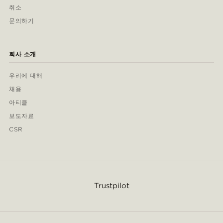
취소
문의하기
회사 소개
우리에 대해
채용
아티클
보도자료
CSR
Trustpilot