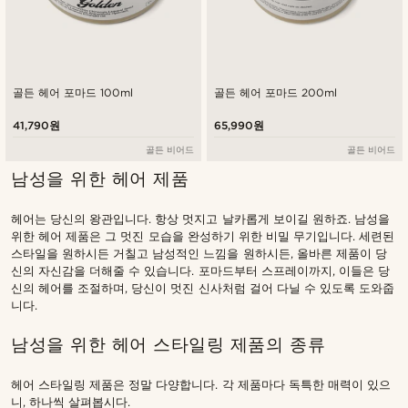
골든 헤어 포마드 100ml
골든 헤어 포마드 200ml
41,790원
65,990원
골든 비어드
골든 비어드
남성을 위한 헤어 제품
헤어는 당신의 왕관입니다. 항상 멋지고 날카롭게 보이길 원하죠. 남성을
위한 헤어 제품은 그 멋진 모습을 완성하기 위한 비밀 무기입니다. 세련된
스타일을 원하시든 거칠고 남성적인 느낌을 원하시든, 올바른 제품이 당
신의 자신감을 더해줄 수 있습니다. 포마드부터 스프레이까지, 이들은 당
신의 헤어를 조절하며, 당신이 멋진 신사처럼 걸어 다닐 수 있도록 도와줍
니다.
남성을 위한 헤어 스타일링 제품의 종류
헤어 스타일링 제품은 정말 다양합니다. 각 제품마다 독특한 매력이 있으
니, 하나씩 살펴봅시다.