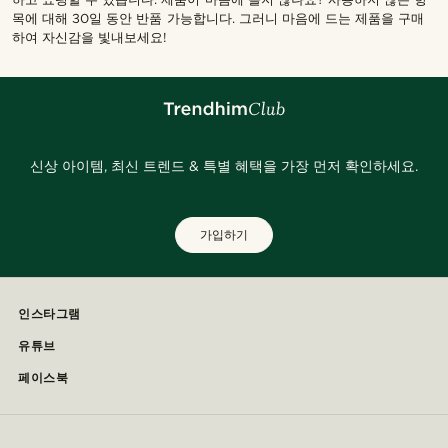
목에 대해 30일 동안 반품 가능합니다. 그러니 마음에 드는 제품을 구매
하여 자신감을 빛내보세요!
신상 아이템, 최신 트렌드 & 특별 혜택을 가장 먼저 확인하세요.
가입하기
인스타그램
유튜브
페이스북