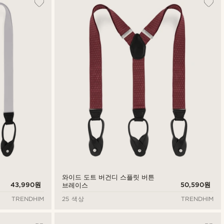
와이드 도트 버건디 스플릿 버튼
43,990원
50,590원
브레이스
TRENDHIM
25 색상
TRENDHIM