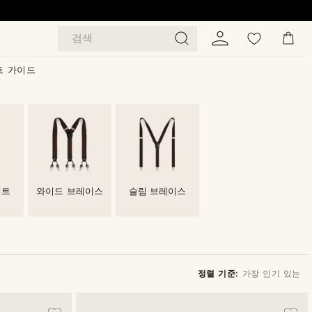
검색
트 가이드
세트
와이드 브레이스
슬림 브레이스
정렬 기준:
가장 인기 있는
가장 인기 있는