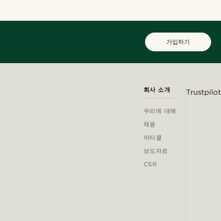
가입하기
회사 소개
Trustpilot
우리에 대해
채용
아티클
보도자료
CSR