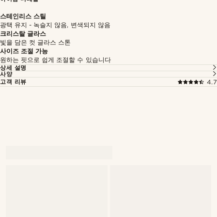
스테인리스 스틸
광택 유지 - 녹슬지 않음, 변색되지 않음
크리스탈 글라스
빛을 담은 컷 글라스 스톤
사이즈 조절 가능
원하는 핏으로 쉽게 조절할 수 있습니다
상세 설명
사양
고객 리뷰
4.7