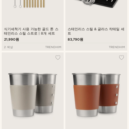
식기세척기 사용 가능한 골드 톤 스
스테인리스 스틸 & 글라스 칵테일 세
테인리스 스틸 스트로 | 8개 세트
트
21,990원
83,790원
2 색상
TRENDHIM
TRENDHIM