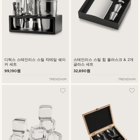
디럭스 스테인리스 스틸 칵테일 쉐이
스테인리스 스틸 힙 플라스크 & 2개
커 세트
글라스 세트
99,190원
32,890원
TRENDHIM
TRENDHIM