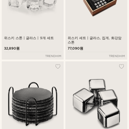
위스키 스톤 | 글라스 | 9개 세트
위스키 세트 | 글라스, 집게, 화강암
스톤
32,890원
77,090원
TRENDHIM
TRENDHIM