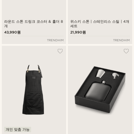
라운드 스톤 드링크 코스터 & 홀더 8
위스키 스톤 | 스테인리스 스틸 | 4개
개
세트
43,990원
21,990원
TRENDHIM
TRENDHIM
개인 맞춤 가능