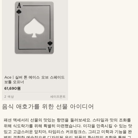
Ace | 실버 톤 에이스 오브 스페이드
보틀 오프너
61,690원
2 색상
세이즈몬트
음식 애호가를 위한 선물 아이디어
패션 액세서리 선물의 맛있는 향연을 둘러보세요. 스타일과 맛의 조화를
위해 식도락가를 위해 특별히 마련했습니다. 미각을 만족시킬 수 있는 맛
있고 고급스러운 앞치마, 타임리스 커프링크스, 그리고 미학과 기능을 완
벽히 결합한 예술적으로 디자인된 유리 제품의 환상적인 조합을 통해 그