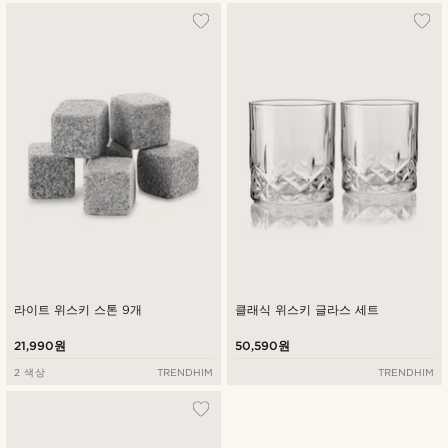
라이트 위스키 스톤 9개
클래식 위스키 글라스 세트
21,990원
50,590원
2 색상
TRENDHIM
TRENDHIM