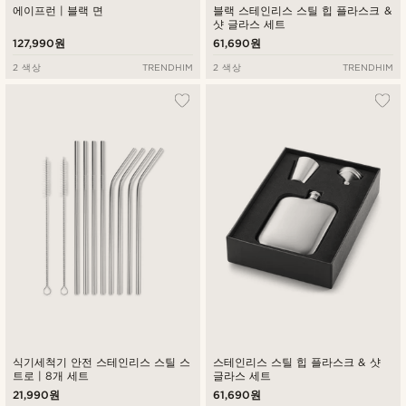
에이프런 | 블랙 면
블랙 스테인리스 스틸 힙 플라스크 &
샷 글라스 세트
127,990원
61,690원
2 색상
TRENDHIM
2 색상
TRENDHIM
식기세척기 안전 스테인리스 스틸 스
스테인리스 스틸 힙 플라스크 & 샷
트로 | 8개 세트
글라스 세트
21,990원
61,690원