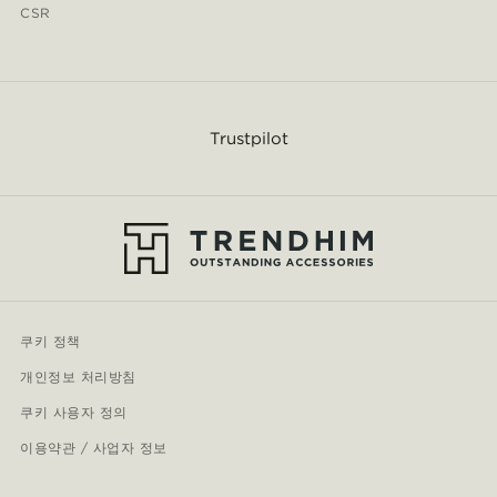
CSR
Trustpilot
쿠키 정책
개인정보 처리방침
쿠키 사용자 정의
이용약관 / 사업자 정보