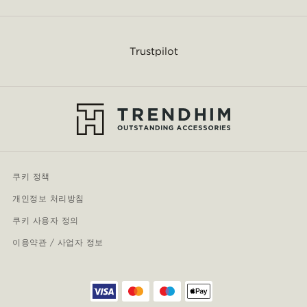
Trustpilot
쿠키 정책
개인정보 처리방침
쿠키 사용자 정의
이용약관 / 사업자 정보