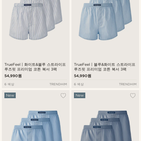
TrueFeel | 화이트&블루 스트라이프
TrueFeel | 블루&화이트 스트라이프
루즈핏 프리미엄 코튼 복서 3팩
루즈핏 프리미엄 코튼 복서 3팩
54,990원
54,990원
6 색상
TRENDHIM
6 색상
TRENDHIM
New
New